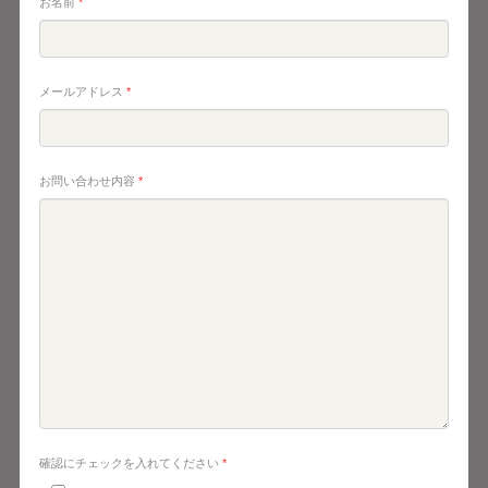
お名前
*
メールアドレス
*
お問い合わせ内容
*
確認にチェックを入れてください
*