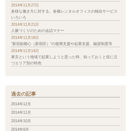
2014年11月27日
多様な働き方に対する、各種レンタルオフィスの独自サービス
いろいろ
2014年11月21日
人脈づくりのための会話マナー
2014年11月18日
“新宿副都心（新宿区）”の復興支援や起業支援、融資制度等
2014年11月14日
東京という地域で起業しようと思った時、知っておくと役に立
つエリア別の特色
過去の記事
2014年12月
2014年11月
2014年10月
2014年9月