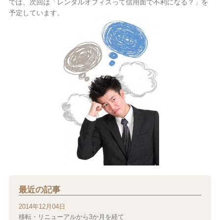
では、次回は「レンタルオフィスって信用面で不利になる？」を
予定しています。
最近の記事
2014年12月04日
移転・リニューアルから3か月を経て