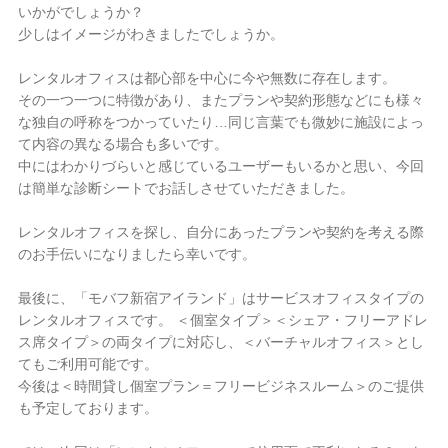
いかがでしょうか？
少しはイメージがわきましたでしょうか。
レンタルオフィスは都心部を中心に今や無数に存在します。
その一つ一つに特徴があり、またプランや契約形態などにも様々
な独自の呼称をつかっていたり…同じ言葉でも微妙に施設によっ
て内容の異なる場合も多いです。
中にはわかりづらいと感じているユーザーもいるかと思い、今回
は簡単な診断シートでお話しさせていただきました。
レンタルオフィスを探し、自分にあったプランや契約を考える際
のお手伝いになりましたら幸いです。
最後に、「モバフ新宿アイランド」はサービスオフィスタイプの
レンタルオフィスです。 ＜個室タイプ＞＜シェア・フリーアドレ
ス席タイプ＞の両タイプに対応し、＜バーチャルオフィス＞とし
てもご利用可能です。
今後は＜時間貸し個室プラン＝フリービジネスルーム＞のご提供
も予定しております。