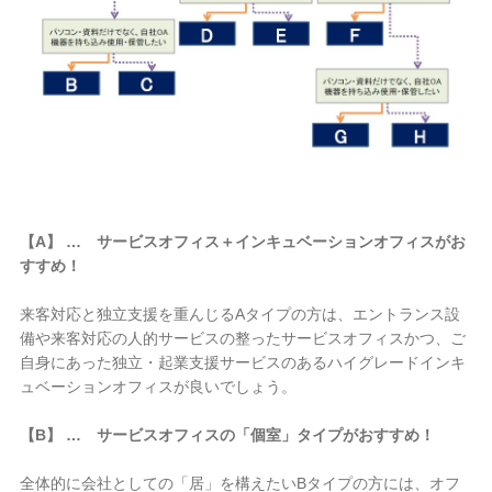
【A】 … サービスオフィス＋インキュベーションオフィスがお
すすめ！
来客対応と独立支援を重んじるAタイプの方は、エントランス設
備や来客対応の人的サービスの整ったサービスオフィスかつ、ご
自身にあった独立・起業支援サービスのあるハイグレードインキ
ュベーションオフィスが良いでしょう。
【B】 … サービスオフィスの「個室」タイプがおすすめ！
全体的に会社としての「居」を構えたいBタイプの方には、オフ