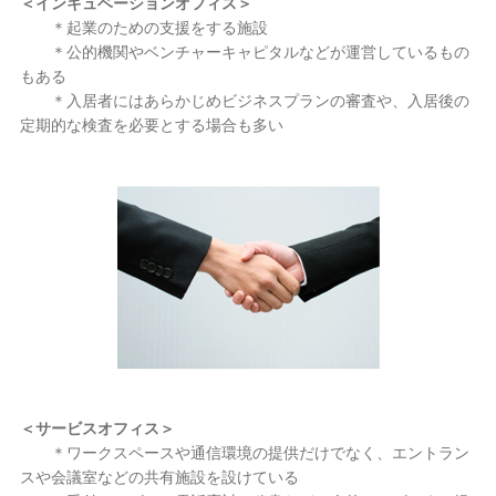
＜インキュベーションオフィス＞
＊起業のための支援をする施設
＊公的機関やベンチャーキャピタルなどが運営しているもの
もある
＊入居者にはあらかじめビジネスプランの審査や、入居後の
定期的な検査を必要とする場合も多い
＜サービスオフィス＞
＊ワークスペースや通信環境の提供だけでなく、エントラン
スや会議室などの共有施設を設けている