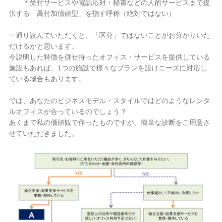
＊受付サービスや電話応対・秘書などの人的サービスまで提
供する「高付加価値型」を指す呼称（絶対ではない）
一通り読んでいただくと、「区分」ではないことがお分かりいた
だけるかと思います。
今説明した特徴を併せ持ったオフィス・サービスを提供している
施設もあれば、1つの施設で様々なプランを設けニーズに対応し
ている場合もあります。
では、あなたのビジネスモデル・スタイルではどのようなレンタ
ルオフィスが合っているのでしょう？
あくまで私の価値観で作ったものですが、簡単な診断をご用意さ
せていただきました。