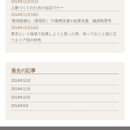
2014年11月21日
人脈づくりのための会話マナー
2014年11月18日
“新宿副都心（新宿区）”の復興支援や起業支援、融資制度等
2014年11月14日
東京という地域で起業しようと思った時、知っておくと役に立
つエリア別の特色
過去の記事
2014年12月
2014年11月
2014年10月
2014年9月