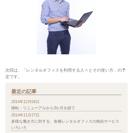
次回は、「レンタルオフィスを利用する人々とその使い方」の予
定です。
最近の記事
2014年12月04日
移転・リニューアルから3か月を経て
2014年11月27日
多様な働き方に対する、各種レンタルオフィスの独自サービス
いろいろ