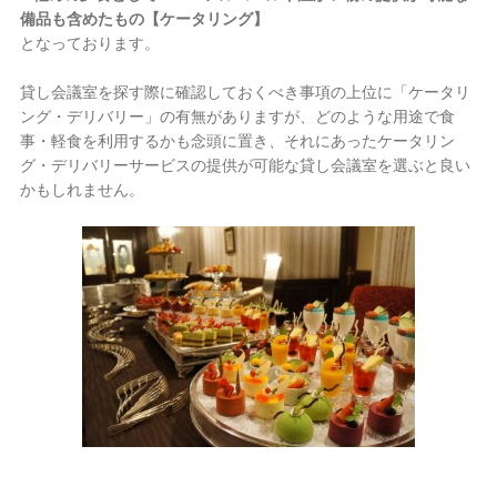
備品も含めたもの【ケータリング】
となっております。
貸し会議室を探す際に確認しておくべき事項の上位に「ケータリ
ング・デリバリー」の有無がありますが、どのような用途で食
事・軽食を利用するかも念頭に置き、それにあったケータリン
グ・デリバリーサービスの提供が可能な貸し会議室を選ぶと良い
かもしれません。