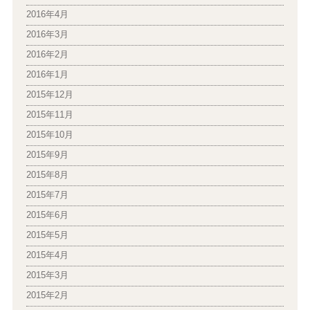
2016年4月
2016年3月
2016年2月
2016年1月
2015年12月
2015年11月
2015年10月
2015年9月
2015年8月
2015年7月
2015年6月
2015年5月
2015年4月
2015年3月
2015年2月