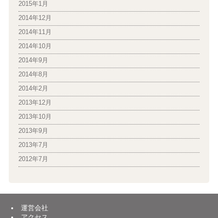
2015年1月
2014年12月
2014年11月
2014年10月
2014年9月
2014年8月
2014年2月
2013年12月
2013年10月
2013年9月
2013年7月
2012年7月
運営会社
アクセス