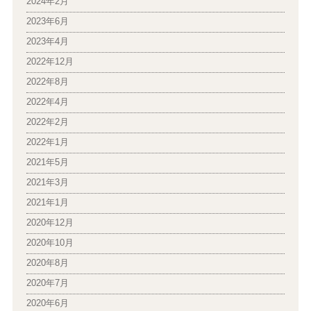
2024年2月
2023年6月
2023年4月
2022年12月
2022年8月
2022年4月
2022年2月
2022年1月
2021年5月
2021年3月
2021年1月
2020年12月
2020年10月
2020年8月
2020年7月
2020年6月