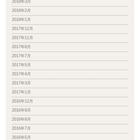
2018年3月
2018年2月
2018年1月
2017年12月
2017年11月
2017年8月
2017年7月
2017年5月
2017年4月
2017年3月
2017年1月
2016年12月
2016年9月
2016年8月
2016年7月
2016年5月