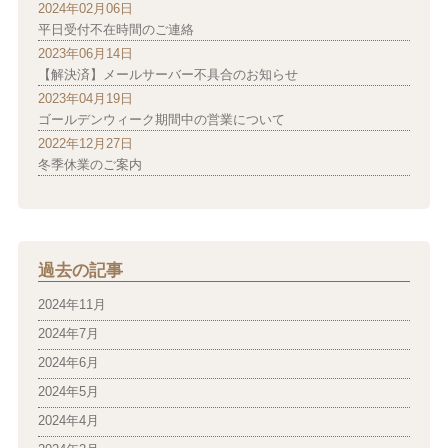
2024年02月06日
平日受付不在時間のご連絡
2023年06月14日
【解決済】メールサーバー不具合のお知らせ
2023年04月19日
ゴールデンウィーク期間中の営業について
2022年12月27日
冬季休業のご案内
過去の記事
2024年11月
2024年7月
2024年6月
2024年5月
2024年4月