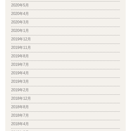
2020年5月
2020年4月
2020年3月
2020年1月
2019年12月
2019年11月
2019年8月
2019年7月
2019年4月
2019年3月
2019年2月
2018年12月
2018年8月
2018年7月
2018年4月