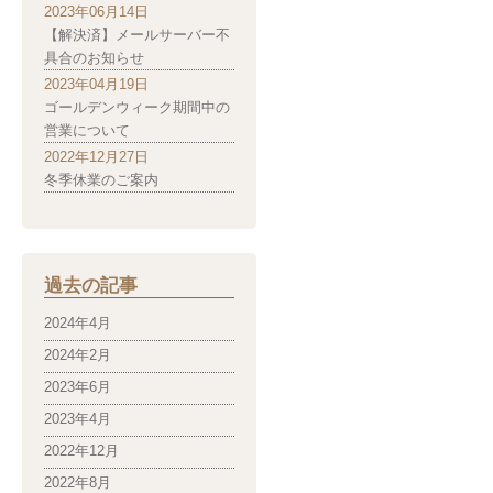
2023年06月14日
【解決済】メールサーバー不
具合のお知らせ
2023年04月19日
ゴールデンウィーク期間中の
営業について
2022年12月27日
冬季休業のご案内
過去の記事
2024年4月
2024年2月
2023年6月
2023年4月
2022年12月
2022年8月