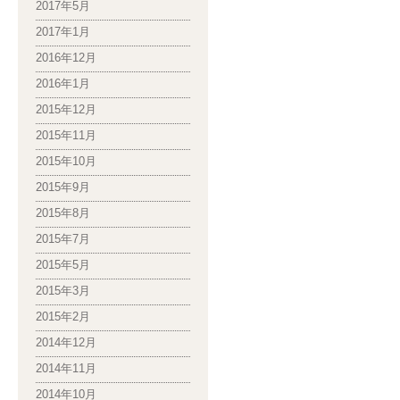
2017年5月
2017年1月
2016年12月
2016年1月
2015年12月
2015年11月
2015年10月
2015年9月
2015年8月
2015年7月
2015年5月
2015年3月
2015年2月
2014年12月
2014年11月
2014年10月