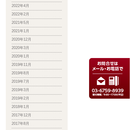
2022年4月
2022年2月
2021年5月
2021年1月
2020年12月
2020年3月
2020年1月
2019年11月
2019年8月
2019年7月
2019年3月
2019年2月
2018年1月
2017年12月
2017年8月