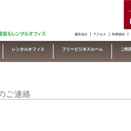
運営会社
アクセス
利用規約
レンタルオフィス
フリービジネスルーム
ご利
のご連絡