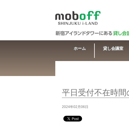
ホーム
貸し会議室
平日受付不在時間
2024年02月06日