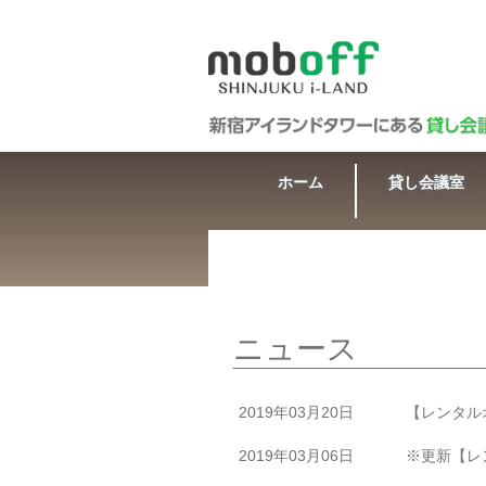
ホーム
貸し会議室
ニュース
2019年03月20日
【レンタル
2019年03月06日
※更新【レ