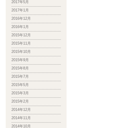
2017年5月
2017年1月
2016年12月
2016年1月
2015年12月
2015年11月
2015年10月
2015年9月
2015年8月
2015年7月
2015年5月
2015年3月
2015年2月
2014年12月
2014年11月
2014年10月