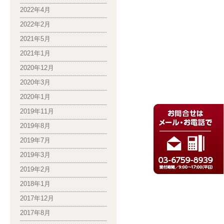
2022年4月
2022年2月
2021年5月
2021年1月
2020年12月
2020年3月
2020年1月
2019年11月
2019年8月
2019年7月
2019年3月
2019年2月
2018年1月
2017年12月
2017年8月