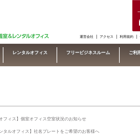
運営会社
アクセス
利用規約
レンタルオフィス
フリービジネスルーム
ご利
オフィス】個室オフィス空室状況のお知らせ
ンタルオフィス】社名プレートをご希望のお客様へ