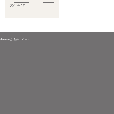
2014年9月
_shinjuku からのツイート