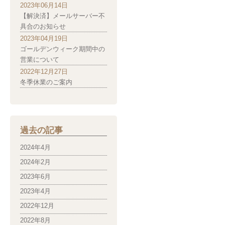
2023年06月14日
【解決済】メールサーバー不
具合のお知らせ
2023年04月19日
ゴールデンウィーク期間中の
営業について
2022年12月27日
冬季休業のご案内
過去の記事
2024年4月
2024年2月
2023年6月
2023年4月
2022年12月
2022年8月