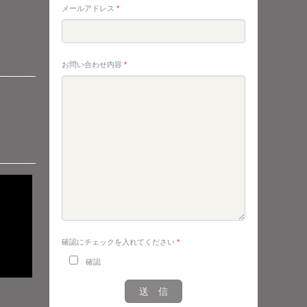
メールアドレス
*
お問い合わせ内容
*
確認にチェックを入れてください
*
確認