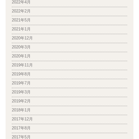
2022年4月
2022年2月
2021年5月
2021年1月
2020年12月
2020年3月
2020年1月
2019年11月
2019年8月
2019年7月
2019年3月
2019年2月
2018年1月
2017年12月
2017年8月
2017年5月