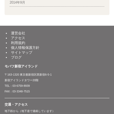
2014年9月
運営会社
アクセス
利用規約
個人情報保護方針
サイトマップ
ブログ
モバフ新宿アイランド
〒163-1320 東京都新宿区西新宿6-5-1
新宿アイランドタワー20階
TEL：03-6759-8939
FAX：03-3348-7515
交通・アクセス
地下鉄から（地下道で連絡しています）