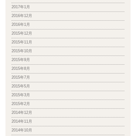
2017年1月
2016年12月
2016年1月
2015年12月
2015年11月
2015年10月
2015年9月
2015年8月
2015年7月
2015年5月
2015年3月
2015年2月
2014年12月
2014年11月
2014年10月