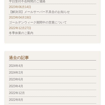
平日受付不在時間のご連絡
2023年06月14日
【解決済】メールサーバー不具合のお知らせ
2023年04月19日
ゴールデンウィーク期間中の営業について
2022年12月27日
冬季休業のご案内
過去の記事
2024年4月
2024年2月
2023年6月
2023年4月
2022年12月
2022年8月