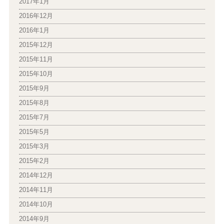
2017年1月
2016年12月
2016年1月
2015年12月
2015年11月
2015年10月
2015年9月
2015年8月
2015年7月
2015年5月
2015年3月
2015年2月
2014年12月
2014年11月
2014年10月
2014年9月