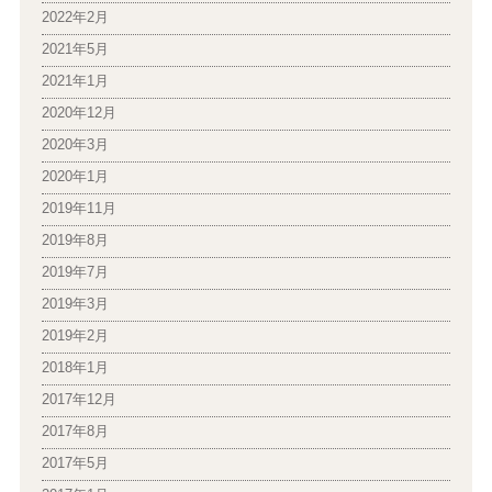
2022年2月
2021年5月
2021年1月
2020年12月
2020年3月
2020年1月
2019年11月
2019年8月
2019年7月
2019年3月
2019年2月
2018年1月
2017年12月
2017年8月
2017年5月