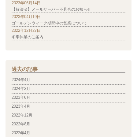
2023年06月14日
【解決済】メールサーバー不具合のお知らせ
2023年04月19日
ゴールデンウィーク期間中の営業について
2022年12月27日
冬季休業のご案内
過去の記事
2024年4月
2024年2月
2023年6月
2023年4月
2022年12月
2022年8月
2022年4月