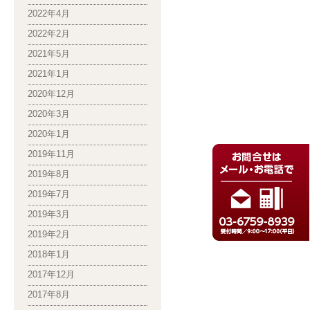
2022年4月
2022年2月
2021年5月
2021年1月
2020年12月
2020年3月
2020年1月
2019年11月
2019年8月
2019年7月
2019年3月
2019年2月
2018年1月
2017年12月
2017年8月