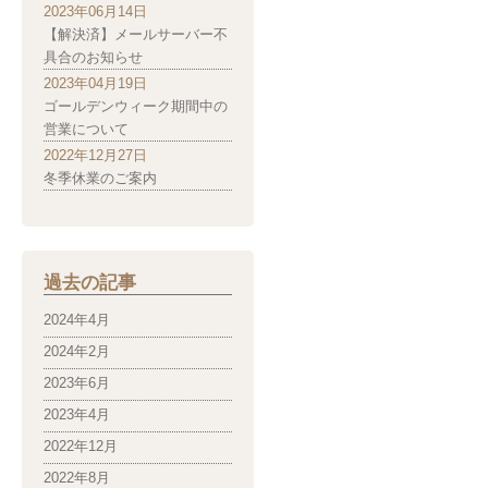
2023年06月14日
【解決済】メールサーバー不
具合のお知らせ
2023年04月19日
ゴールデンウィーク期間中の
営業について
2022年12月27日
冬季休業のご案内
過去の記事
2024年4月
2024年2月
2023年6月
2023年4月
2022年12月
2022年8月