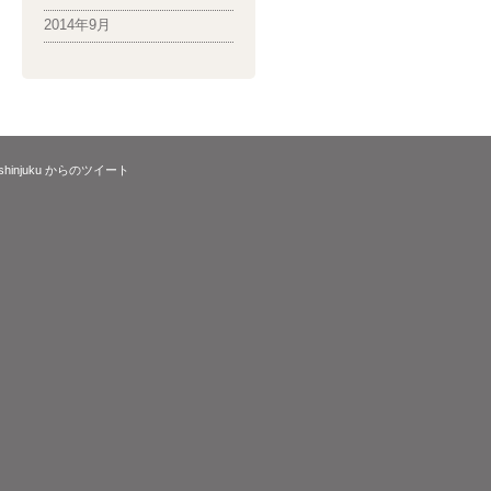
2014年9月
_shinjuku からのツイート