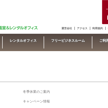
運営会社
アクセス
利用規約
レンタルオフィス
フリービジネスルーム
ご利
冬季休業のご案内
キャンペーン情報