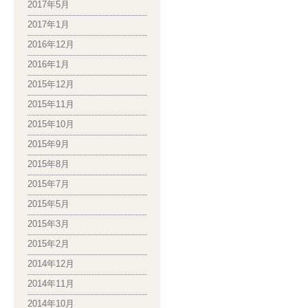
2017年5月
2017年1月
2016年12月
2016年1月
2015年12月
2015年11月
2015年10月
2015年9月
2015年8月
2015年7月
2015年5月
2015年3月
2015年2月
2014年12月
2014年11月
2014年10月