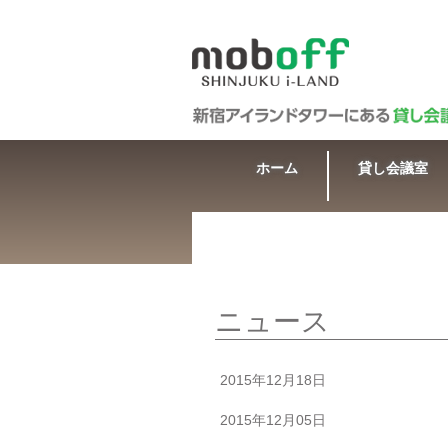
ホーム
貸し会議室
ニュース
2015年12月18日
2015年12月05日