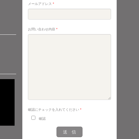
メールアドレス
*
お問い合わせ内容
*
確認にチェックを入れてください
*
確認