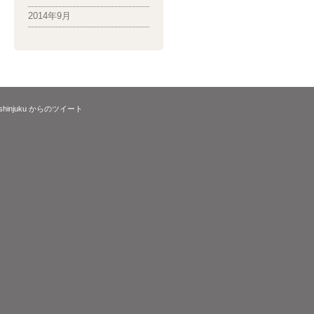
2014年9月
_shinjuku からのツイート