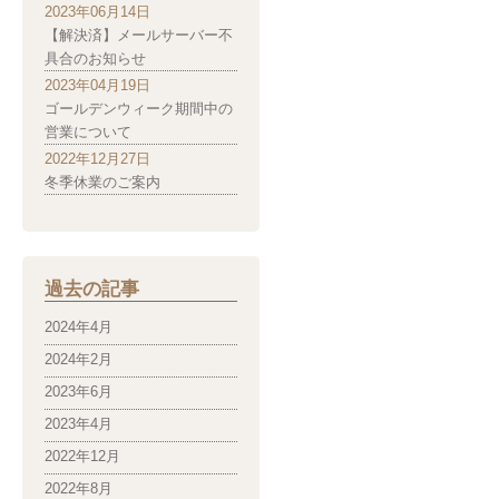
2023年06月14日
【解決済】メールサーバー不
具合のお知らせ
2023年04月19日
ゴールデンウィーク期間中の
営業について
2022年12月27日
冬季休業のご案内
過去の記事
2024年4月
2024年2月
2023年6月
2023年4月
2022年12月
2022年8月