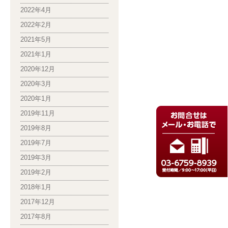
2022年4月
2022年2月
2021年5月
2021年1月
2020年12月
2020年3月
2020年1月
2019年11月
2019年8月
2019年7月
2019年3月
2019年2月
2018年1月
2017年12月
2017年8月