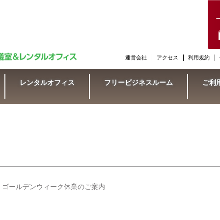
運営会社
アクセス
利用規約
レンタルオフィス
フリービジネスルーム
ご利
ゴールデンウィーク休業のご案内