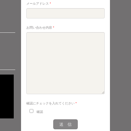
メールアドレス
*
お問い合わせ内容
*
確認にチェックを入れてください
*
確認