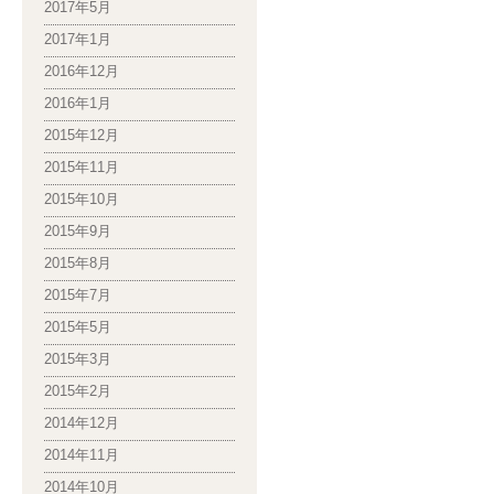
2017年5月
2017年1月
2016年12月
2016年1月
2015年12月
2015年11月
2015年10月
2015年9月
2015年8月
2015年7月
2015年5月
2015年3月
2015年2月
2014年12月
2014年11月
2014年10月