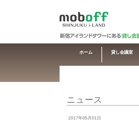
ホーム
貸し会議室
ニュース
2017年05月01日