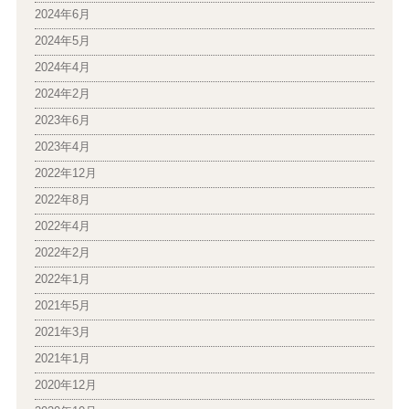
2024年6月
2024年5月
2024年4月
2024年2月
2023年6月
2023年4月
2022年12月
2022年8月
2022年4月
2022年2月
2022年1月
2021年5月
2021年3月
2021年1月
2020年12月