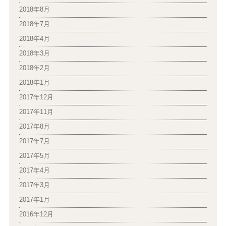
2018年8月
2018年7月
2018年4月
2018年3月
2018年2月
2018年1月
2017年12月
2017年11月
2017年8月
2017年7月
2017年5月
2017年4月
2017年3月
2017年1月
2016年12月