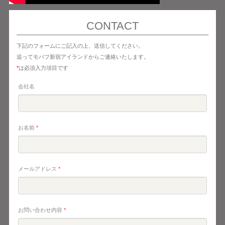
CONTACT
下記のフォームにご記入の上、送信してください。
追ってモバフ新宿アイランドからご連絡いたします。
*
は必須入力項目です
会社名
お名前
*
メールアドレス
*
お問い合わせ内容
*