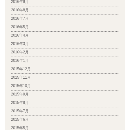
2016年9月
2016年8月
2016年7月
2016年5月
2016年4月
2016年3月
2016年2月
2016年1月
2015年12月
2015年11月
2015年10月
2015年9月
2015年8月
2015年7月
2015年6月
2015年5月