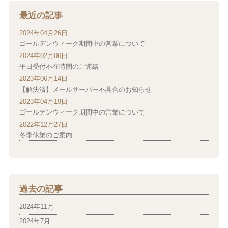
最近の記事
2024年04月26日
ゴールデンウィーク期間中の営業について
2024年02月06日
平日受付不在時間のご連絡
2023年06月14日
【解決済】メールサーバー不具合のお知らせ
2023年04月19日
ゴールデンウィーク期間中の営業について
2022年12月27日
冬季休業のご案内
過去の記事
2024年11月
2024年7月