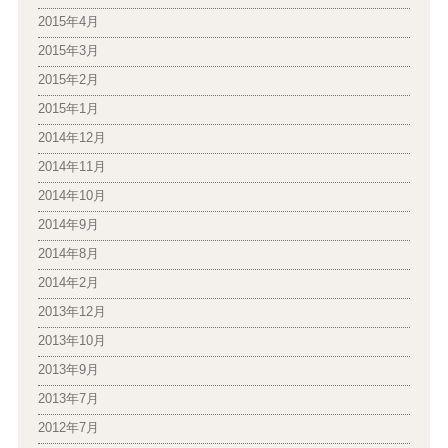
2015年4月
2015年3月
2015年2月
2015年1月
2014年12月
2014年11月
2014年10月
2014年9月
2014年8月
2014年2月
2013年12月
2013年10月
2013年9月
2013年7月
2012年7月