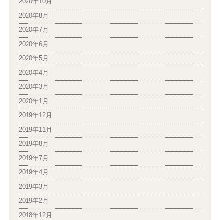
2020年10月
2020年8月
2020年7月
2020年6月
2020年5月
2020年4月
2020年3月
2020年1月
2019年12月
2019年11月
2019年8月
2019年7月
2019年4月
2019年3月
2019年2月
2018年12月