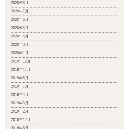
2020年8月
2020年7月
2020年6月
2020年5月
2020年4月
2020年3月
2020年1月
2019年12月
2019年11月
2019年8月
2019年7月
2019年4月
2019年3月
2019年2月
2018年12月
2018年8月