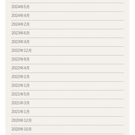
2024年5月
2024年4月
2024年2月
2023年6月
2023年4月
2022年12月
2022年8月
2022年4月
2022年2月
2022年1月
2021年5月
2021年3月
2021年1月
2020年12月
2020年10月