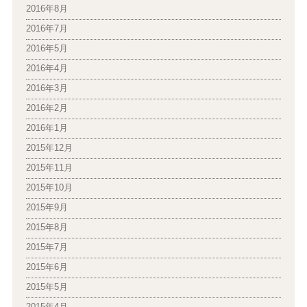
2016年8月
2016年7月
2016年5月
2016年4月
2016年3月
2016年2月
2016年1月
2015年12月
2015年11月
2015年10月
2015年9月
2015年8月
2015年7月
2015年6月
2015年5月