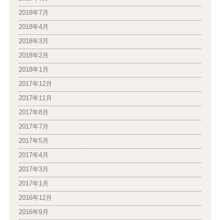
2018年7月
2018年4月
2018年3月
2018年2月
2018年1月
2017年12月
2017年11月
2017年8月
2017年7月
2017年5月
2017年4月
2017年3月
2017年1月
2016年12月
2016年9月