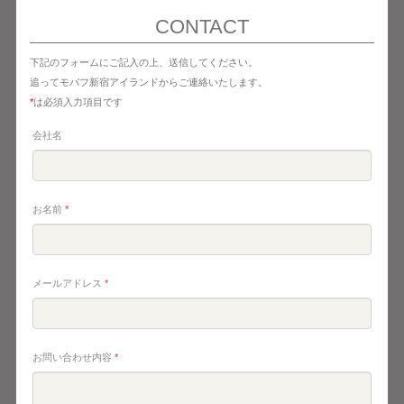
CONTACT
下記のフォームにご記入の上、送信してください。
追ってモバフ新宿アイランドからご連絡いたします。
*
は必須入力項目です
会社名
お名前
*
メールアドレス
*
お問い合わせ内容
*