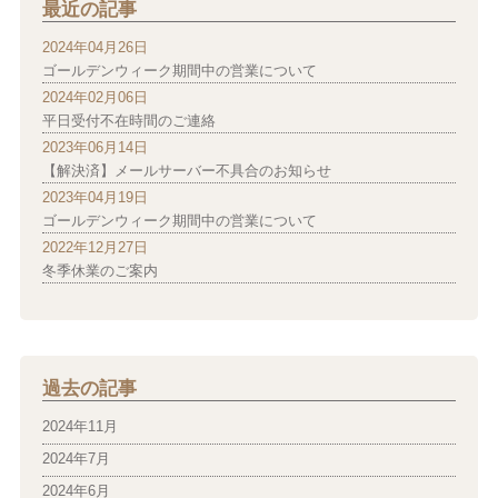
最近の記事
2024年04月26日
ゴールデンウィーク期間中の営業について
2024年02月06日
平日受付不在時間のご連絡
2023年06月14日
【解決済】メールサーバー不具合のお知らせ
2023年04月19日
ゴールデンウィーク期間中の営業について
2022年12月27日
冬季休業のご案内
過去の記事
2024年11月
2024年7月
2024年6月