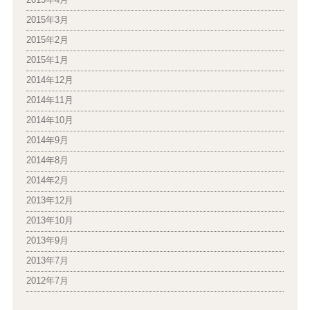
2015年4月
2015年3月
2015年2月
2015年1月
2014年12月
2014年11月
2014年10月
2014年9月
2014年8月
2014年2月
2013年12月
2013年10月
2013年9月
2013年7月
2012年7月