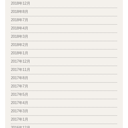
2018年12月
2018年8月
2018年7月
2018年4月
2018年3月
2018年2月
2018年1月
2017年12月
2017年11月
2017年8月
2017年7月
2017年5月
2017年4月
2017年3月
2017年1月
2016年12月