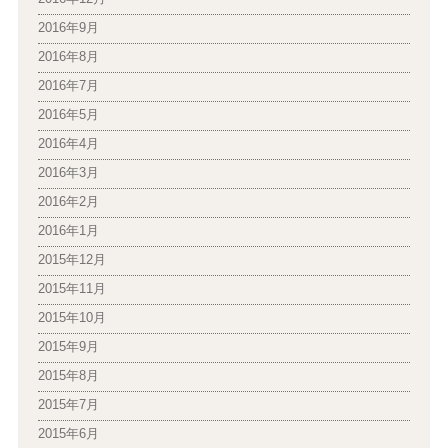
2016年9月
2016年8月
2016年7月
2016年5月
2016年4月
2016年3月
2016年2月
2016年1月
2015年12月
2015年11月
2015年10月
2015年9月
2015年8月
2015年7月
2015年6月