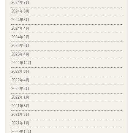
2024年7月
2024年6月
2024年5月
2024年4月
2024年2月
2023年6月
2023年4月
2022年12月
2022年8月
2022年4月
2022年2月
2022年1月
2021年5月
2021年3月
2021年1月
2020年12月