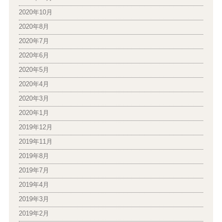
2020年10月
2020年8月
2020年7月
2020年6月
2020年5月
2020年4月
2020年3月
2020年1月
2019年12月
2019年11月
2019年8月
2019年7月
2019年4月
2019年3月
2019年2月