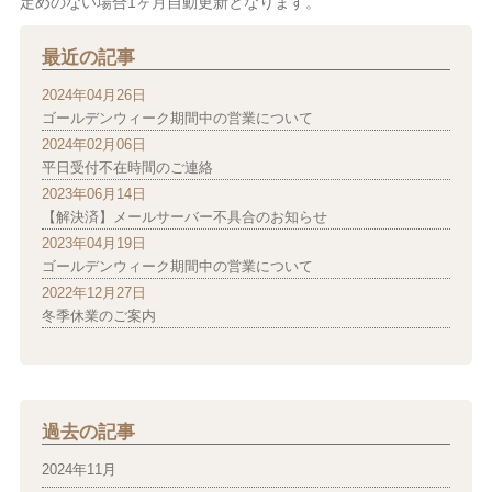
定めのない場合1ヶ月自動更新となります。
最近の記事
2024年04月26日
ゴールデンウィーク期間中の営業について
2024年02月06日
平日受付不在時間のご連絡
2023年06月14日
【解決済】メールサーバー不具合のお知らせ
2023年04月19日
ゴールデンウィーク期間中の営業について
2022年12月27日
冬季休業のご案内
過去の記事
2024年11月