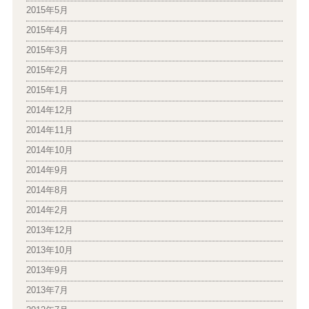
2015年5月
2015年4月
2015年3月
2015年2月
2015年1月
2014年12月
2014年11月
2014年10月
2014年9月
2014年8月
2014年2月
2013年12月
2013年10月
2013年9月
2013年7月