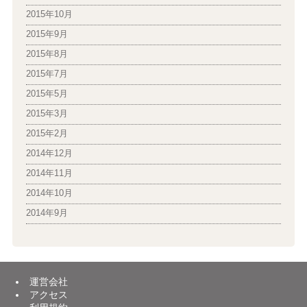
2015年10月
2015年9月
2015年8月
2015年7月
2015年5月
2015年3月
2015年2月
2014年12月
2014年11月
2014年10月
2014年9月
運営会社
アクセス