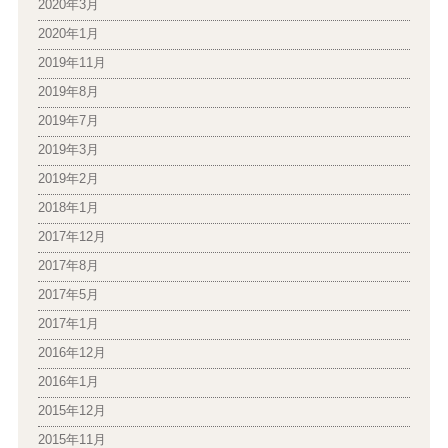
2020年3月
2020年1月
2019年11月
2019年8月
2019年7月
2019年3月
2019年2月
2018年1月
2017年12月
2017年8月
2017年5月
2017年1月
2016年12月
2016年1月
2015年12月
2015年11月