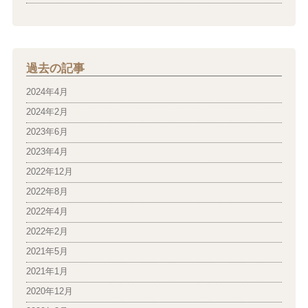
過去の記事
2024年4月
2024年2月
2023年6月
2023年4月
2022年12月
2022年8月
2022年4月
2022年2月
2021年5月
2021年1月
2020年12月