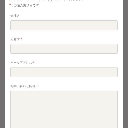
*
は必須入力項目です
会社名
お名前
*
メールアドレス
*
お問い合わせ内容
*