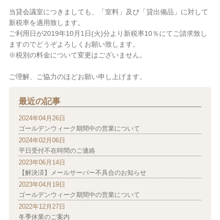
当貸会議室につきましても、「室料」及び「貸出備品」に対して
新税率を適用致します。
ご利用日が2019年10月1日(火)分より新税率10％にてご請求致し
ますのでどうぞよろしくお願い致します。
※税別の料金について変更はございません。
ご理解、ご協力のほどお願い申し上げます。
最近の記事
2024年04月26日
ゴールデンウィーク期間中の営業について
2024年02月06日
平日受付不在時間のご連絡
2023年06月14日
【解決済】メールサーバー不具合のお知らせ
2023年04月19日
ゴールデンウィーク期間中の営業について
2022年12月27日
冬季休業のご案内