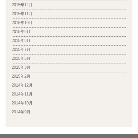
2015年12月
2015年11月
2015年10月
2015年9月
2015年8月
2015年7月
2015年5月
2015年3月
2015年2月
2014年12月
2014年11月
2014年10月
2014年9月