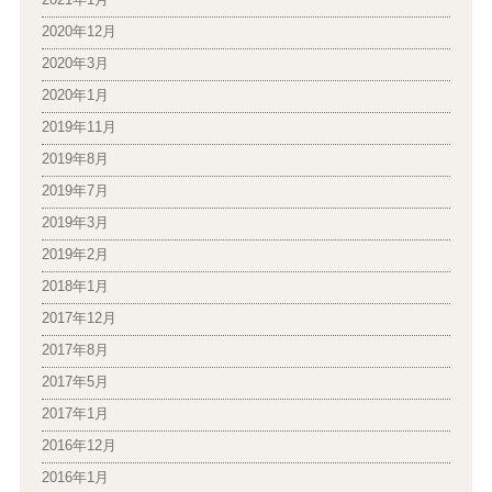
2021年1月
2020年12月
2020年3月
2020年1月
2019年11月
2019年8月
2019年7月
2019年3月
2019年2月
2018年1月
2017年12月
2017年8月
2017年5月
2017年1月
2016年12月
2016年1月