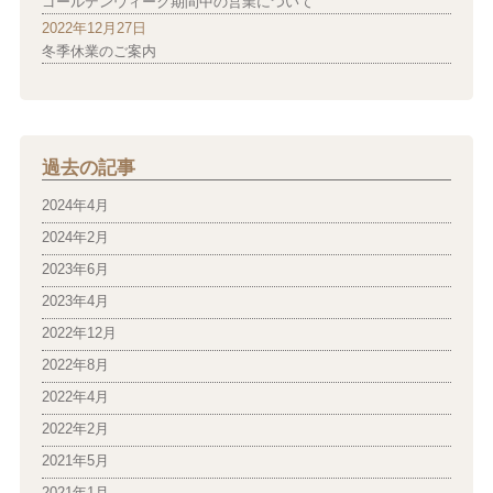
ゴールデンウィーク期間中の営業について
2022年12月27日
冬季休業のご案内
過去の記事
2024年4月
2024年2月
2023年6月
2023年4月
2022年12月
2022年8月
2022年4月
2022年2月
2021年5月